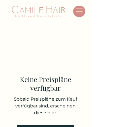
Keine Preispläne
verfügbar
Sobald Preispläne zum Kauf
verfügbar sind, erscheinen
diese hier.