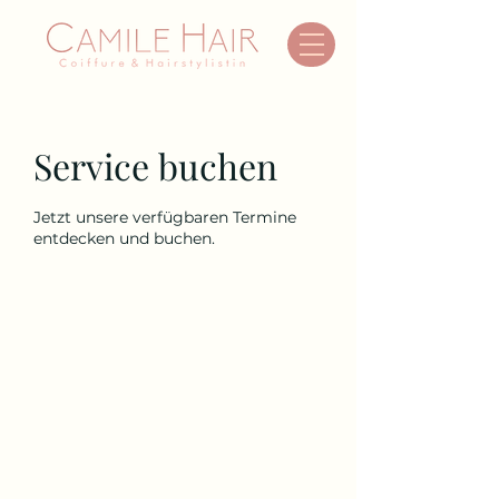
Service buchen
Jetzt unsere verfügbaren Termine
entdecken und buchen.